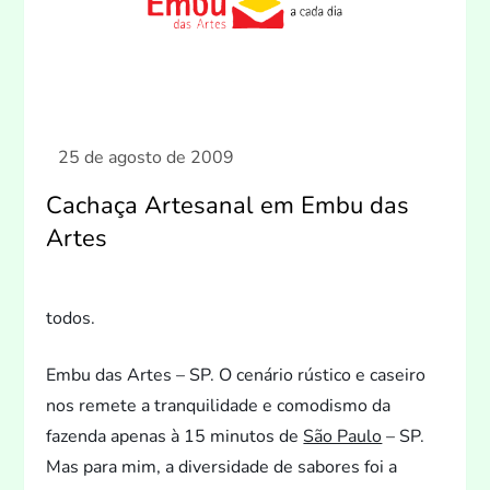
Cachaça Artesanal em Embu das
Artes
todos.
Embu das Artes – SP. O cenário rústico e caseiro
nos remete a tranquilidade e comodismo da
fazenda apenas à 15 minu
tos de
São Paulo
– SP.
Mas para mim, a diversidade de sabores foi a