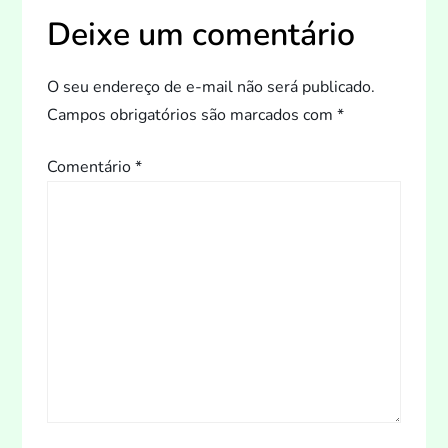
Deixe um comentário
O seu endereço de e-mail não será publicado.
Campos obrigatórios são marcados com
*
Comentário
*