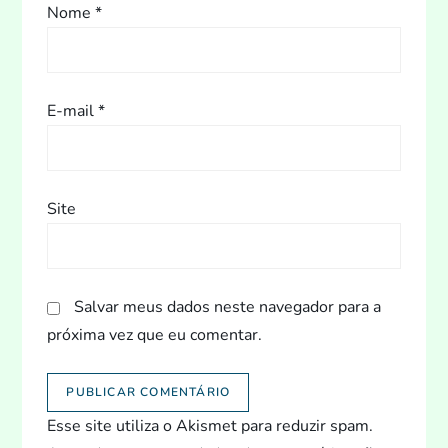
Nome
*
E-mail
*
Site
Salvar meus dados neste navegador para a
próxima vez que eu comentar.
Esse site utiliza o Akismet para reduzir spam.