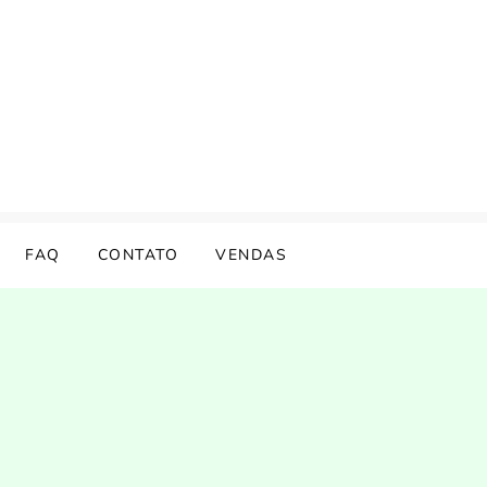
FAQ
CONTATO
VENDAS