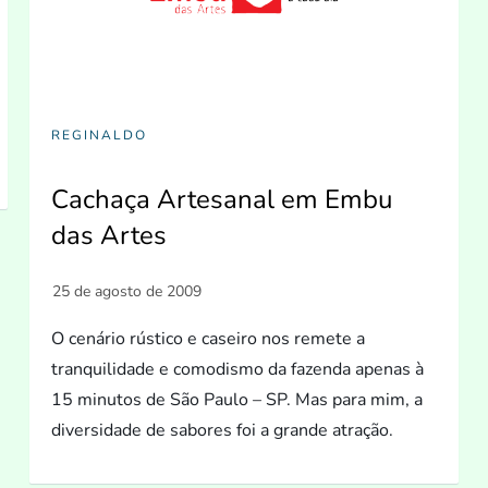
REGINALDO
Cachaça Artesanal em Embu
das Artes
O cenário rústico e caseiro nos remete a
tranquilidade e comodismo da fazenda apenas à
15 minutos de São Paulo – SP. Mas para mim, a
diversidade de sabores foi a grande atração.