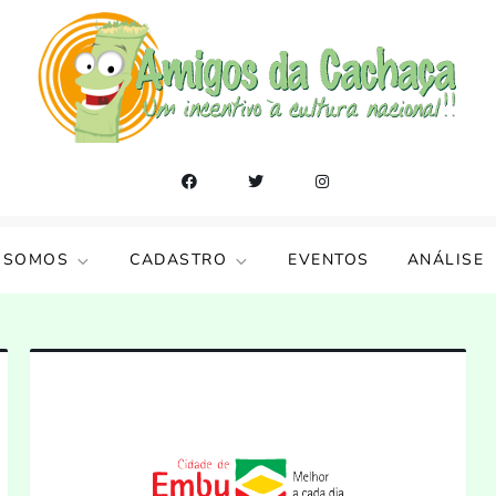
 SOMOS
CADASTRO
EVENTOS
ANÁLISE