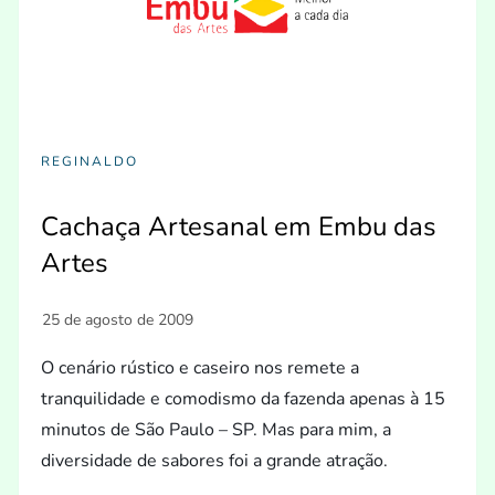
REGINALDO
Cachaça Artesanal em Embu das
Artes
O cenário rústico e caseiro nos remete a
tranquilidade e comodismo da fazenda apenas à 15
minutos de São Paulo – SP. Mas para mim, a
diversidade de sabores foi a grande atração.