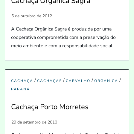
Cachaça Orgânica Sagra
A Cachaça Orgânica Sagra é produzida por uma
cooperativa comprometida com a preservação do
meio ambiente e com a responsabilidade social.
/
/
/
/
CACHAÇA
CACHAÇAS
CARVALHO
ORGÂNICA
PARANÁ
Cachaça Porto Morretes