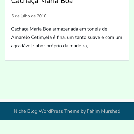
Cachaça Maria Boa
Cachaça Maria Boa armazenada em tonéis de
Amarelo Cetim,ela é fina, um tanto suave e com um
agradável sabor próprio da madeira,
Niche Blog WordPress Theme by
Fahim Murshed