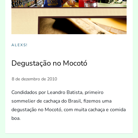
ALEXS!
Degustação no Mocotó
Condidados por Leandro Batista, primeiro
sommelier de cachaça do Brasil, fizemos uma
degustação no Mocotó, com muita cachaça e comida
boa.