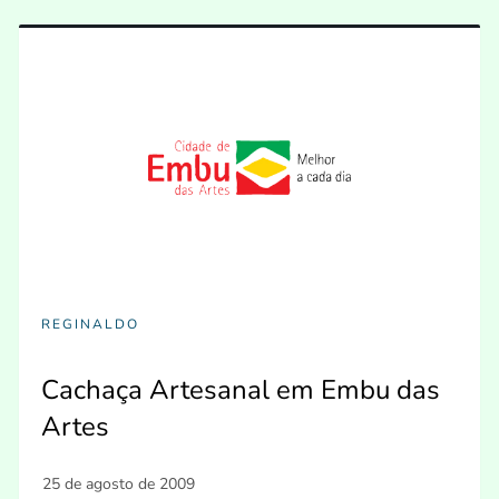
REGINALDO
Cachaça Artesanal em Embu das
Artes