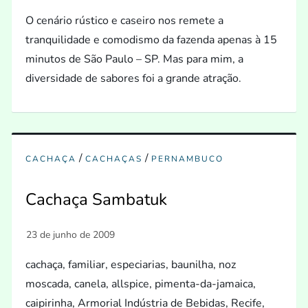
O cenário rústico e caseiro nos remete a
tranquilidade e comodismo da fazenda apenas à 15
minutos de São Paulo – SP. Mas para mim, a
diversidade de sabores foi a grande atração.
/
/
CACHAÇA
CACHAÇAS
PERNAMBUCO
Cachaça Sambatuk
cachaça, familiar, especiarias, baunilha, noz
moscada, canela, allspice, pimenta-da-jamaica,
caipirinha, Armorial Indústria de Bebidas, Recife,