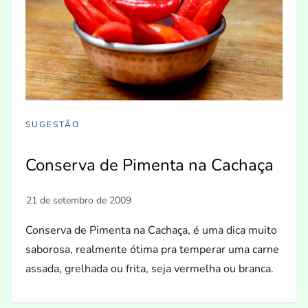
SUGESTÃO
Conserva de Pimenta na Cachaça
Conserva de Pimenta na Cachaça, é uma dica muito
saborosa, realmente ótima pra temperar uma carne
assada, grelhada ou frita, seja vermelha ou branca.