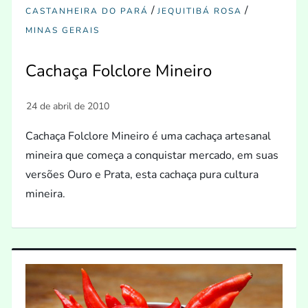
/
/
CASTANHEIRA DO PARÁ
JEQUITIBÁ ROSA
MINAS GERAIS
Cachaça Folclore Mineiro
Cachaça Folclore Mineiro é uma cachaça artesanal
mineira que começa a conquistar mercado, em suas
versões Ouro e Prata, esta cachaça pura cultura
mineira.