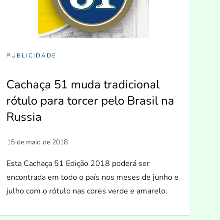
PUBLICIDADE
Cachaça 51 muda tradicional
rótulo para torcer pelo Brasil na
Russia
Esta Cachaça 51 Edição 2018 poderá ser
encontrada em todo o país nos meses de junho e
julho com o rótulo nas cores verde e amarelo.