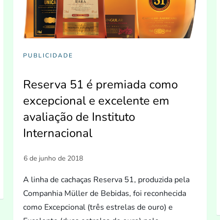
PUBLICIDADE
Reserva 51 é premiada como
excepcional e excelente em
avaliação de Instituto
Internacional
A linha de cachaças Reserva 51, produzida pela
Companhia Müller de Bebidas, foi reconhecida
como Excepcional (três estrelas de ouro) e