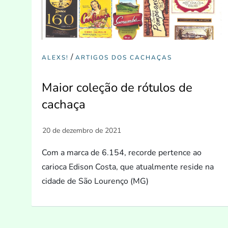
/
ALEXS!
ARTIGOS DOS CACHAÇAS
Maior coleção de rótulos de
cachaça
Com a marca de 6.154, recorde pertence ao
carioca Edison Costa, que atualmente reside na
cidade de São Lourenço (MG)