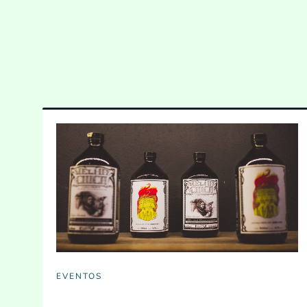
EVENTOS