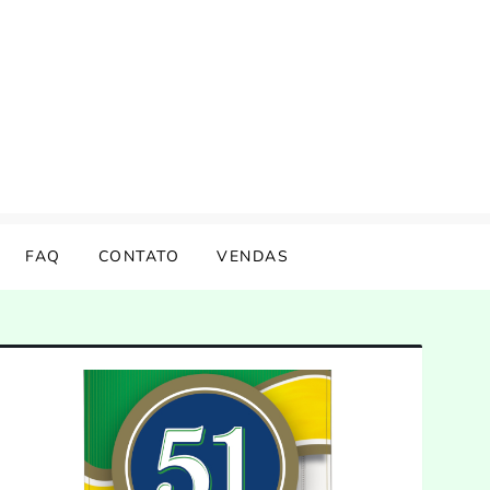
FAQ
CONTATO
VENDAS