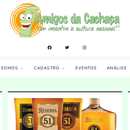
 SOMOS
CADASTRO
EVENTOS
ANÁLISE