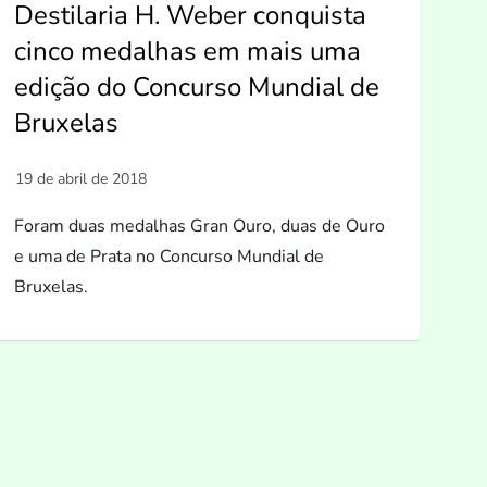
Destilaria H. Weber conquista
cinco medalhas em mais uma
edição do Concurso Mundial de
Bruxelas
Foram duas medalhas Gran Ouro, duas de Ouro
e uma de Prata no Concurso Mundial de
Bruxelas.