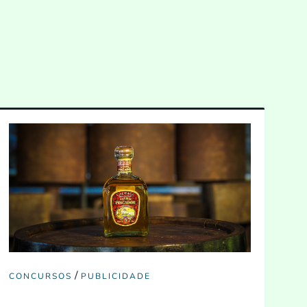
/
CONCURSOS
PUBLICIDADE