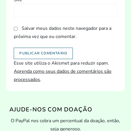
Salvar meus dados neste navegador para a
próxima vez que eu comentar.
Esse site utiliza o Akismet para reduzir spam.
Aprenda como seus dados de comentários são
processados
.
AJUDE-NOS COM DOAÇÃO
O PayPal nos cobra um percentual da doação, então,
seja generoso.