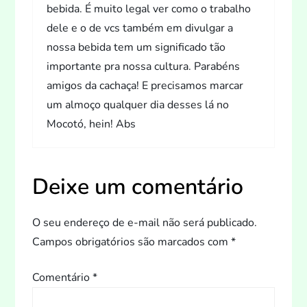
bebida. É muito legal ver como o trabalho
dele e o de vcs também em divulgar a
nossa bebida tem um significado tão
importante pra nossa cultura. Parabéns
amigos da cachaça! E precisamos marcar
um almoço qualquer dia desses lá no
Mocotó, hein! Abs
Deixe um comentário
O seu endereço de e-mail não será publicado.
Campos obrigatórios são marcados com
*
Comentário
*