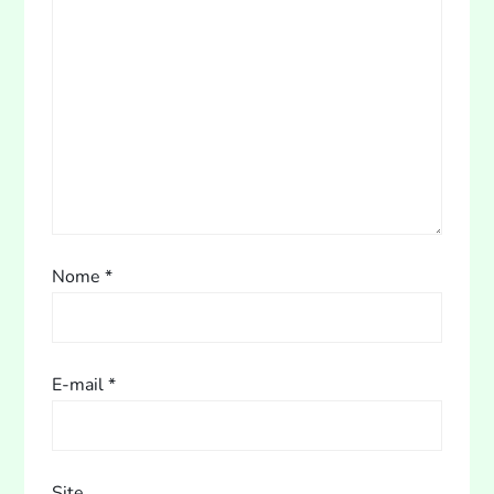
Nome
*
E-mail
*
Site