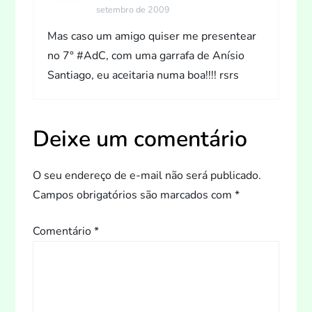
setembro de 2009
Mas caso um amigo quiser me presentear
no 7° #AdC, com uma garrafa de Anísio
Santiago, eu aceitaria numa boa!!!! rsrs
Deixe um comentário
O seu endereço de e-mail não será publicado.
Campos obrigatórios são marcados com
*
Comentário
*