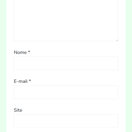
Nome
*
E-mail
*
Site