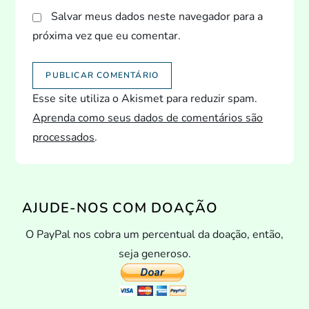
Salvar meus dados neste navegador para a
próxima vez que eu comentar.
Esse site utiliza o Akismet para reduzir spam.
Aprenda como seus dados de comentários são
processados
.
AJUDE-NOS COM DOAÇÃO
O PayPal nos cobra um percentual da doação, então,
seja generoso.