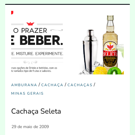
/
/
/
AMBURANA
CACHAÇA
CACHAÇAS
MINAS GERAIS
Cachaça Seleta