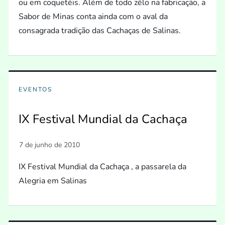
ou em coquetéis. Além de todo zêlo na fabricação, a
Sabor de Minas conta ainda com o aval da
consagrada tradição das Cachaças de Salinas.
EVENTOS
IX Festival Mundial da Cachaça
IX Festival Mundial da Cachaça , a passarela da
Alegria em Salinas