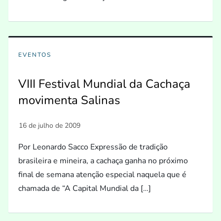
EVENTOS
VIII Festival Mundial da Cachaça
movimenta Salinas
Por Leonardo Sacco Expressão de tradição
brasileira e mineira, a cachaça ganha no próximo
final de semana atenção especial naquela que é
chamada de “A Capital Mundial da […]