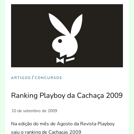
/
ARTIGOS
CONCURSOS
Ranking Playboy da Cachaça 2009
Na edição do mês de Agosto da Revista Playboy
saiu o ranking de Cachaças 2009