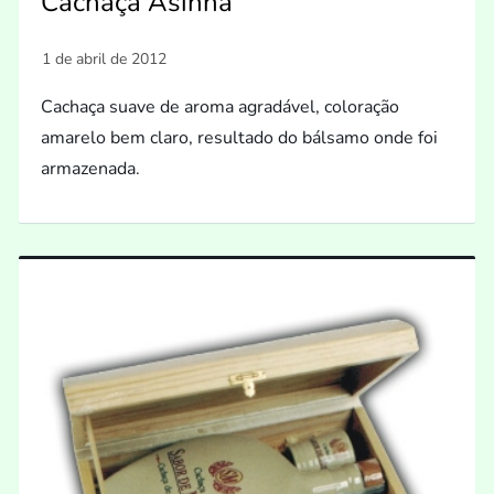
Cachaça Asinha
Cachaça suave de aroma agradável, coloração
amarelo bem claro, resultado do bálsamo onde foi
armazenada.