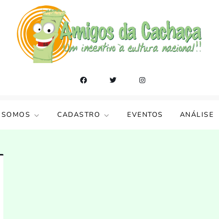
 SOMOS
CADASTRO
EVENTOS
ANÁLISE