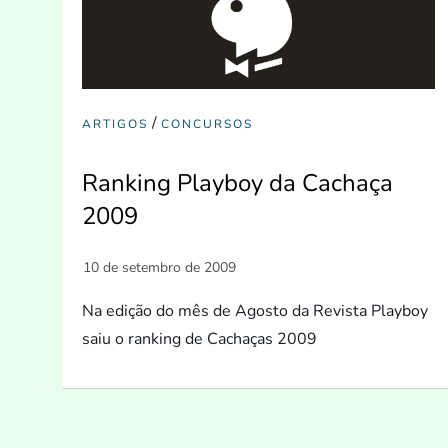
/
ARTIGOS
CONCURSOS
Ranking Playboy da Cachaça
2009
Na edição do mês de Agosto da Revista Playboy
saiu o ranking de Cachaças 2009