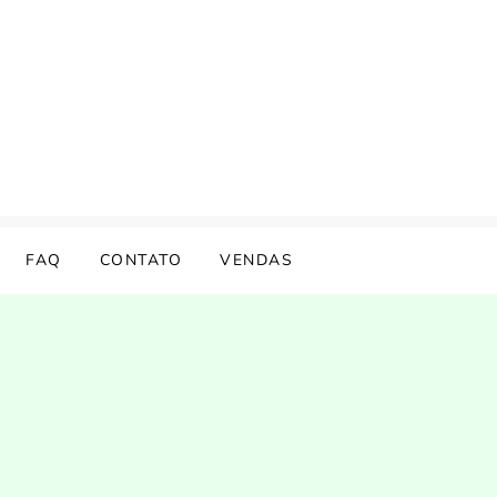
FAQ
CONTATO
VENDAS