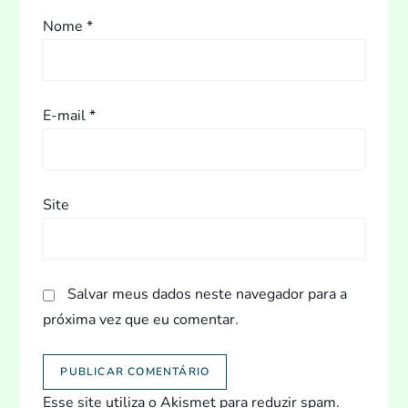
t
Nome
*
E-mail
*
Site
Salvar meus dados neste navegador para a
próxima vez que eu comentar.
Esse site utiliza o Akismet para reduzir spam.