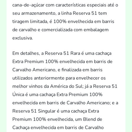
cana-de-açúcar com características especiais até o
seu armazenamen
to, a linha Reserva 51 tem
tiragem limitada, é 100% envelhecida em barris
de carvalho e comercializada com embalagem
exclusiva.
Em detalhes, a Reserva 51 Rara é uma cachaça
Extra Premium 100% envelhecida em barris de
Carvalho Americano, e finalizada em barris
utilizados anteriormente para envelhecer os
melhor vinhos da América do Sul; já a Reserva 51
Única é uma cachaça Extra Premium 100%
envelhecida em barris de Carvalho Americano; e a
Reserva 51 Singular é uma cachaça Extra
Premium 100% envelhecida, um Blend de
Cachaça envelhecida em barris de Carvalho