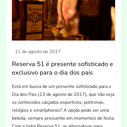
Reserva 51 é presente sofisticado e
exclusivo para o dia dos pais
Está em busca de um presente sofisticado para o
Dia dos Pais (13 de agos
to de 2017), que não seja
os conhecidos calçados esportivos, poltronas,
relógios e smartphones? A opção pode ser uma
bebida, sempre pressente em momen
tos de festa.
Com a linha Reserva 51, as alternativas para