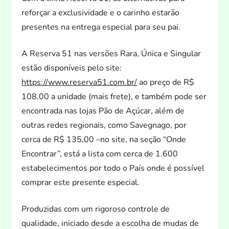
reforçar a exclusividade e o carinho estarão
presentes na entrega especial para seu pai.
A Reserva 51 nas versões Rara, Única e Singular
estão disponíveis pelo site:
https://www.reserva51.com.br/
ao preço de R$
108,00 a unidade (mais frete), e também pode ser
encontrada nas lojas Pão de Açúcar, além de
outras redes regionais, como Savegnago, por
cerca de R$ 135,00 –no site, na seção “Onde
Encontrar”, está a lista com cerca de 1.600
estabelecimen
tos por
todo o País onde é possível
comprar este presente especial.
Produzidas com um rigoroso controle de
qualidade, iniciado desde a escolha de mudas de