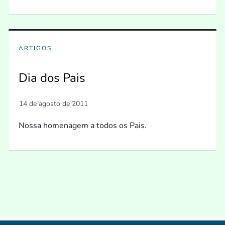
ARTIGOS
Dia dos Pais
Nossa homenagem a todos os Pais.