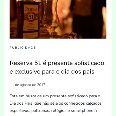
PUBLICIDADE
Reserva 51 é presente sofisticado
e exclusivo para o dia dos pais
Está em busca de um presente sofisticado para o
Dia dos Pais, que não seja os conhecidos calçados
esportivos, poltronas, relógios e smartphones?