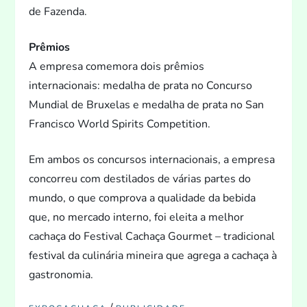
de Fazenda.
Prêmios
A empresa comemora dois prêmios
internacionais: medalha de prata no Concurso
Mundial de Bruxelas e medalha de prata no San
Francisco World Spirits Competition.
Em ambos os concursos internacionais, a empresa
concorreu com destilados de várias partes do
mundo, o que comprova a qualidade da bebida
que, no mercado interno, foi eleita a melhor
cachaça do Festival Cachaça Gourmet – tradicional
festival da culinária mineira que agrega a cachaça à
gastronomia.