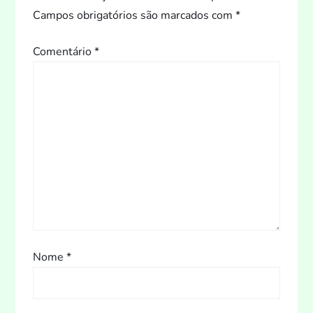
Campos obrigatórios são marcados com
*
Comentário
*
Nome
*