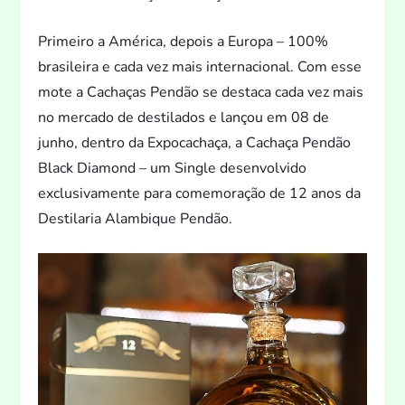
Primeiro a América, depois a Europa – 100%
brasileira e cada vez mais internacional. Com esse
mote a Cachaças Pendão se destaca cada vez mais
no mercado de destilados e lançou em 08 de
junho, dentro da Expocachaça, a Cachaça Pendão
Black Diamond – um Single desenvolvido
exclusivamente para comemoração de 12 anos da
Destilaria Alambique Pendão.