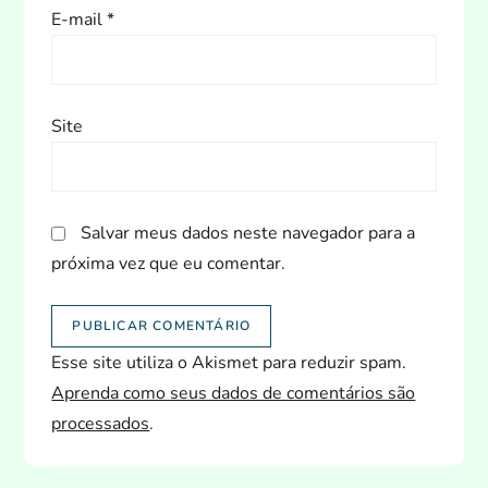
E-mail
*
Site
Salvar meus dados neste navegador para a
próxima vez que eu comentar.
Esse site utiliza o Akismet para reduzir spam.
Aprenda como seus dados de comentários são
processados
.