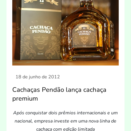
Cachaças Pendão lança cachaça
premium
Após conquistar dois prêmios internacionais e um
nacional, empresa investe em uma nova linha de
cachaça com edição limitada