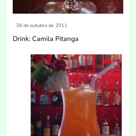
Drink: Camila Pitanga