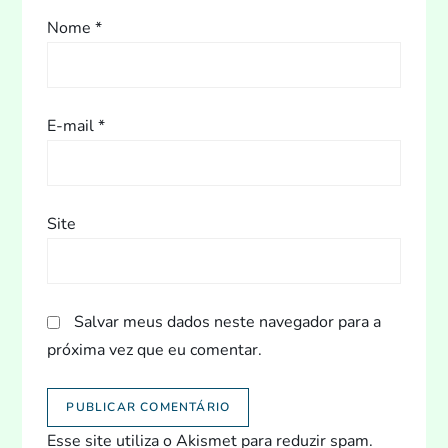
t
Nome
*
E-mail
*
Site
Salvar meus dados neste navegador para a
próxima vez que eu comentar.
Esse site utiliza o Akismet para reduzir spam.