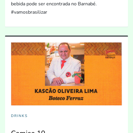
bebida pode ser encontrada no Barnabé.
#vamosbrasilizar
DRINKS