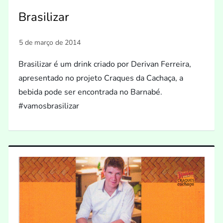
Brasilizar
Brasilizar é um drink criado por Derivan Ferreira,
apresentado no projeto Craques da Cachaça, a
bebida pode ser encontrada no Barnabé.
#vamosbrasilizar