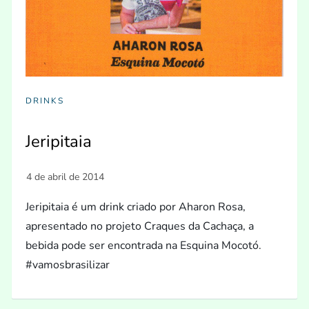
DRINKS
Jeripitaia
Jeripitaia é um drink criado por Aharon Rosa,
apresentado no projeto Craques da Cachaça, a
bebida pode ser encontrada na Esquina Mocotó.
#vamosbrasilizar