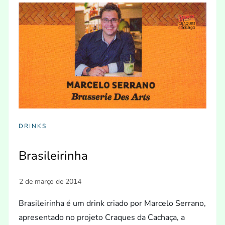
DRINKS
Brasileirinha
Brasileirinha é um drink criado por Marcelo Serrano,
apresentado no projeto Craques da Cachaça, a