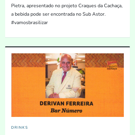
Pietra, apresentado no projeto Craques da Cachaça,
a bebida pode ser encontrada no Sub Astor.
#vamosbrasilizar
DRINKS