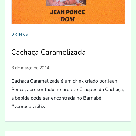
DRINKS
Cachaça Caramelizada
Cachaça Caramelizada é um drink criado por Jean
Ponce, apresentado no projeto Craques da Cachaça,
a bebida pode ser encontrada no Barnabé.
#vamosbrasilizar