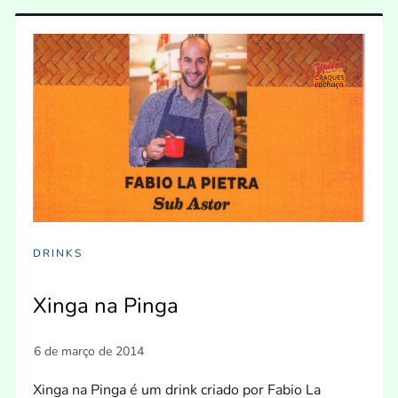
DRINKS
Xinga na Pinga
Xinga na Pinga é um drink criado por Fabio La