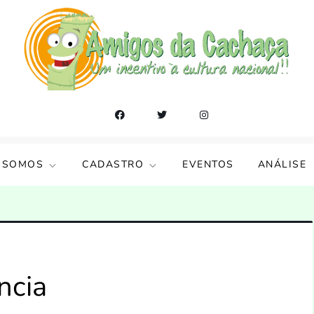
 SOMOS
CADASTRO
EVENTOS
ANÁLISE
ncia