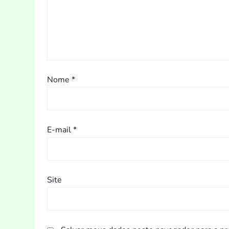
Nome
*
E-mail
*
Site