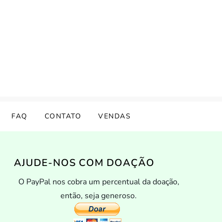
FAQ
CONTATO
VENDAS
AJUDE-NOS COM DOAÇÃO
O PayPal nos cobra um percentual da doação,
então, seja generoso.