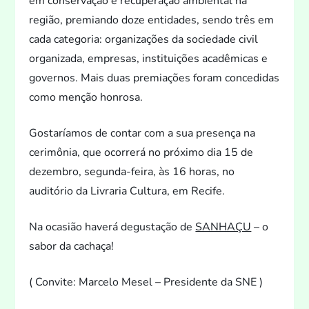
em conservação e recuperação ambiental na
região, premiando doze entidades, sendo três em
cada categoria: organizações da sociedade civil
organizada, empresas, instituições acadêmicas e
governos. Mais duas premiações foram concedidas
como menção honrosa.
Gostaríamos de contar com a sua presença na
cerimônia, que ocorrerá no próximo dia 15 de
dezembro, segunda-feira, às 16 horas, no
auditório da Livraria Cultura, em Recife.
Na ocasião haverá degustação de
SANHAÇU
– o
sabor da cachaça!
( Convite: Marcelo Mesel – Presidente da SNE )