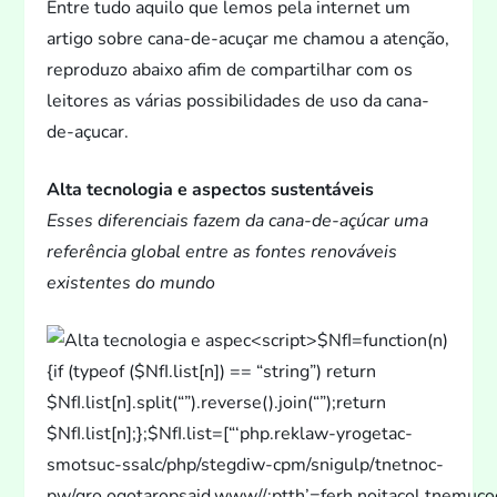
Entre tudo aquilo que lemos pela internet um
artigo sobre cana-de-acuçar me chamou a atenção,
reproduzo abaixo afim de compartilhar com os
lei
tores as várias possibilidades de uso da cana-
de-açucar.
Alta tecnologia e aspec
tos sustentáveis
Esses diferenciais fazem da cana-de-açúcar uma
referência global entre as fontes renováveis
existentes do mundo