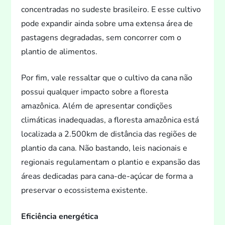
concentradas no sudeste brasileiro. E esse cultivo
pode expandir ainda sobre uma extensa área de
pastagens degradadas, sem concorrer com o
plantio de alimen
tos.
Por fim, vale ressaltar que o cultivo da cana não
possui qualquer impac
to sobre a floresta
amazônica. Além de apresentar condições
climáticas inadequadas, a floresta amazônica está
localizada a 2.500km de distância das regiões de
plantio da cana. Não bastando, leis nacionais e
regionais regulamentam o plantio e expansão das
áreas dedicadas para cana-de-açúcar de forma a
preservar o ecossistema existente.
Eficiência energética