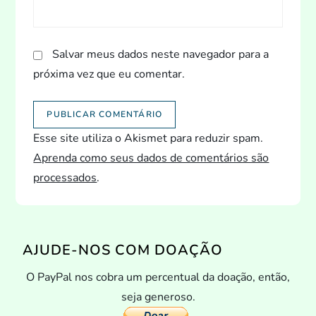
Salvar meus dados neste navegador para a
próxima vez que eu comentar.
Esse site utiliza o Akismet para reduzir spam.
Aprenda como seus dados de comentários são
processados
.
AJUDE-NOS COM DOAÇÃO
O PayPal nos cobra um percentual da doação, então,
seja generoso.