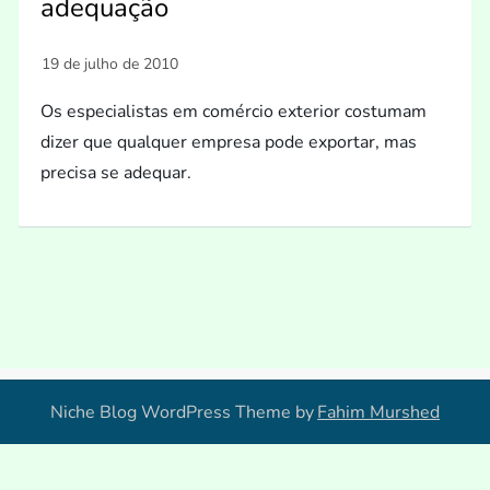
adequação
Os especialistas em comércio exterior costumam
dizer que qualquer empresa pode exportar, mas
precisa se adequar.
Niche Blog WordPress Theme by
Fahim Murshed