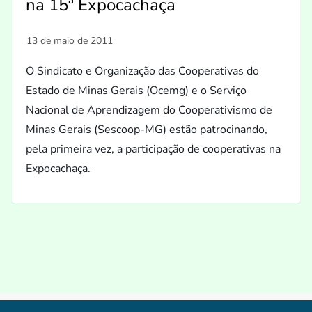
na 15ª Expocachaça
O Sindicato e Organização das Cooperativas do
Estado de Minas Gerais (Ocemg) e o Serviço
Nacional de Aprendizagem do Cooperativismo de
Minas Gerais (Sescoop-MG) estão patrocinando,
pela primeira vez, a participação de cooperativas na
Expocachaça.