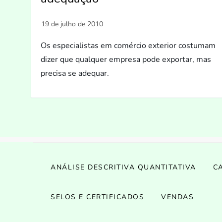
Os especialistas em comércio exterior costumam
dizer que qualquer empresa pode exportar, mas
precisa se adequar.
ANÁLISE DESCRITIVA QUANTITATIVA
C
SELOS E CERTIFICADOS
VENDAS