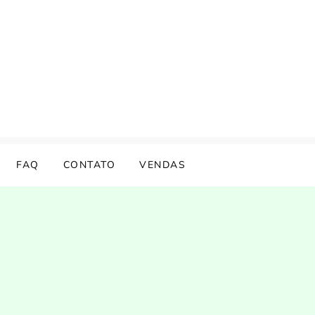
FAQ
CONTATO
VENDAS