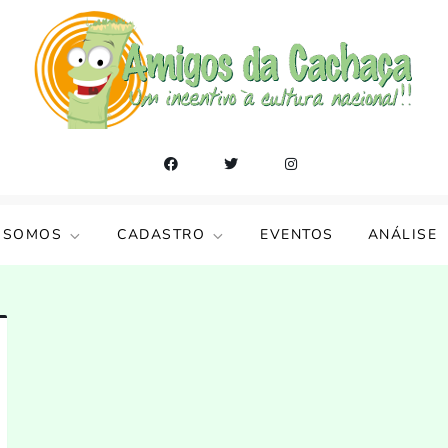
 SOMOS
CADASTRO
EVENTOS
ANÁLISE