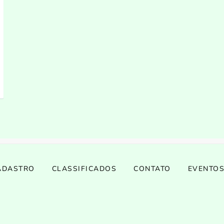
ADASTRO
CLASSIFICADOS
CONTATO
EVENTO