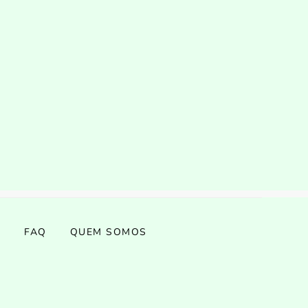
S
FAQ
QUEM SOMOS