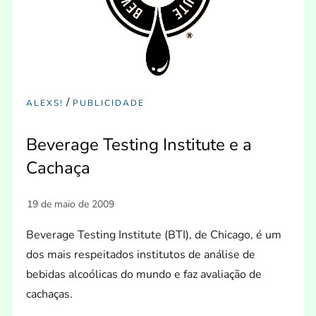
/
ALEXS!
PUBLICIDADE
Beverage Testing Institute e a
Cachaça
Beverage Testing Institute (BTI), de Chicago, é um
dos mais respeitados institutos de análise de
bebidas alcoólicas do mundo e faz avaliação de
cachaças.