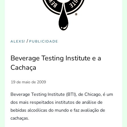
/
ALEXS!
PUBLICIDADE
Beverage Testing Institute e a
Cachaça
Beverage Testing Institute (BTI), de Chicago, é um
dos mais respeitados institutos de análise de
bebidas alcoólicas do mundo e faz avaliação de
cachaças.