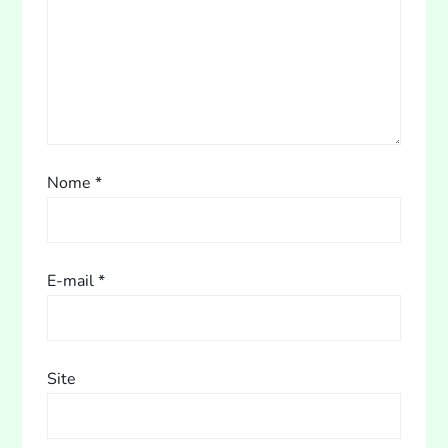
Nome
*
E-mail
*
Site