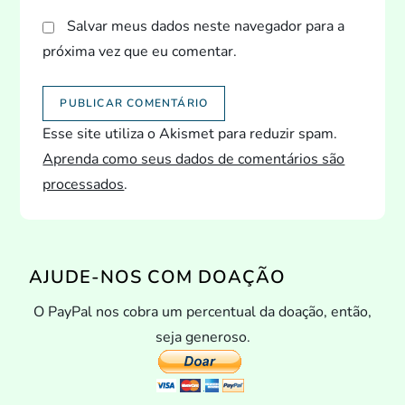
Salvar meus dados neste navegador para a
próxima vez que eu comentar.
Esse site utiliza o Akismet para reduzir spam.
Aprenda como seus dados de comentários são
processados
.
AJUDE-NOS COM DOAÇÃO
O PayPal nos cobra um percentual da doação, então,
seja generoso.