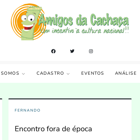
 SOMOS
CADASTRO
EVENTOS
ANÁLISE
FERNANDO
Encontro fora de época