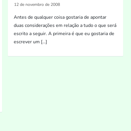
Antes de qualquer coisa gostaria de apontar
duas considerações em relação a tudo o que será
escrito a seguir. A primeira é que eu gostaria de
escrever um […]