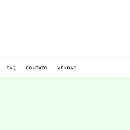
FAQ
CONTATO
VENDAS