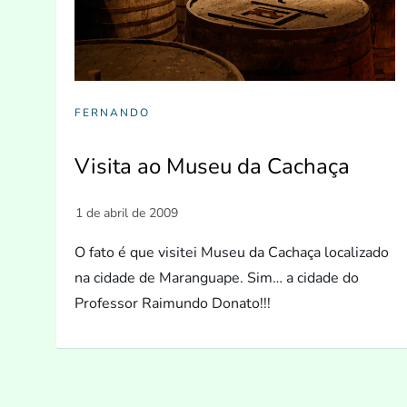
FERNANDO
Visita ao Museu da Cachaça
O fato é que visitei Museu da Cachaça localizado
na cidade de Maranguape. Sim… a cidade do
Professor Raimundo Donato!!!