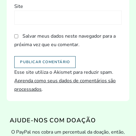
Site
Salvar meus dados neste navegador para a
próxima vez que eu comentar.
Esse site utiliza o Akismet para reduzir spam.
Aprenda como seus dados de comentários são
processados
.
AJUDE-NOS COM DOAÇÃO
O PayPal nos cobra um percentual da doação, então,