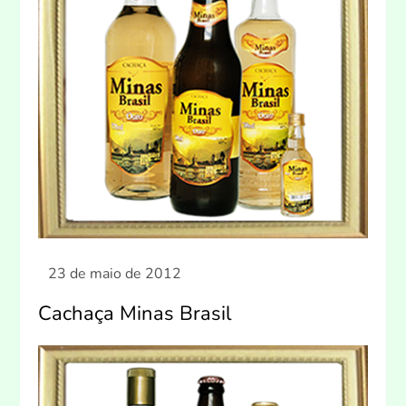
Cachaça Minas Brasil