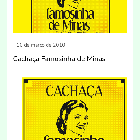
Cachaça Famosinha de Minas