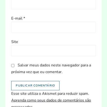
t
E-mail
*
Site
Salvar meus dados neste navegador para a
próxima vez que eu comentar.
Esse site utiliza o Akismet para reduzir spam.
Aprenda como seus dados de comentários são