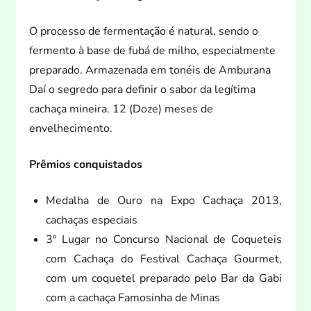
O processo de fermentação é natural, sendo o
fermen
to à base de fubá de milho, especialmente
preparado. Armazenada em
tonéis de Amburana
Daí o segredo para definir o sabor da legítima
cachaça mineira. 12 (Doze) meses de
envelhecimen
to.
Prêmios conquistados
Medalha de Ouro na Expo Cachaça 2013,
cachaças especiais
3º Lugar no Concurso Nacional de Coqueteis
com Cachaça do Festival Cachaça Gourmet,
com um coquetel preparado pelo Bar da Gabi
com a cachaça Famosinha de Minas