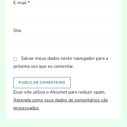
E-mail
*
Site
Salvar meus dados neste navegador para a
próxima vez que eu comentar.
Esse site utiliza o Akismet para reduzir spam.
Aprenda como seus dados de comentários são
processados
.