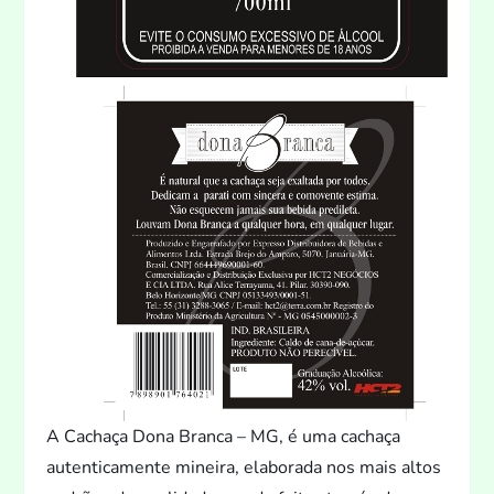
A Cachaça Dona Branca – MG, é uma cachaça
autenticamente mineira, elaborada nos mais al
tos