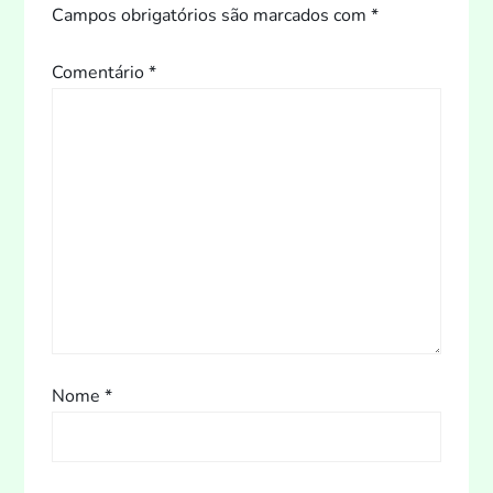
Campos obrigatórios são marcados com
*
Comentário
*
Nome
*