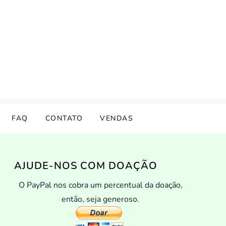
FAQ
CONTATO
VENDAS
AJUDE-NOS COM DOAÇÃO
O PayPal nos cobra um percentual da doação,
então, seja generoso.