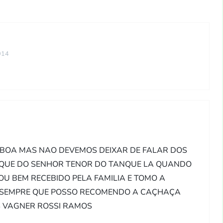
014
 BOA MAS NAO DEVEMOS DEIXAR DE FALAR DOS
IQUE DO SENHOR TENOR DO TANQUE LA QUANDO
OU BEM RECEBIDO PELA FAMILIA E TOMO A
E SEMPRE QUE POSSO RECOMENDO A CAÇHAÇA
 VAGNER ROSSI RAMOS