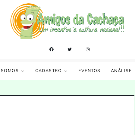
 SOMOS
CADASTRO
EVENTOS
ANÁLISE