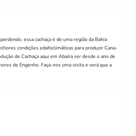
 perdendo, essa cachaça é de uma região da Bahia
elhores condições edafoclimáticas para produzir Cana-
dução de Cachaça aqui em Abaíra ser desde o ano de
hores de Engenho. Faça-nos uma visita e verá que a