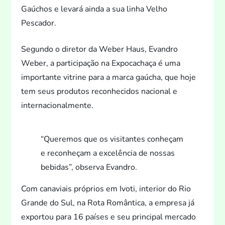
Gaúchos e levará ainda a sua linha Velho
Pescador.
Segundo o dire
tor da Weber Haus, Evandro
Weber, a participação na Expocachaça é uma
importante vitrine para a marca gaúcha, que hoje
tem seus produ
tos reconhecidos nacional e
internacionalmente.
“Queremos que os visitantes conheçam
e reconheçam a excelência de nossas
bebidas”, observa Evandro.
Com canaviais próprios em Ivoti, interior do Rio
Grande do Sul, na Rota Romântica, a empresa já
expor
tou para 16 países e seu principal mercado