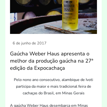
Gaúcha Weber Haus apresenta o
melhor da produção gaúcha na 27ª
edição da Expocachaça
Pelo nono ano consecutivo, alambique de Ivoti
participa da maior e mais tradicional feira de
cachaças do Brasil, em Minas Gerais
A gaúcha Weber Haus desembarca em Minas