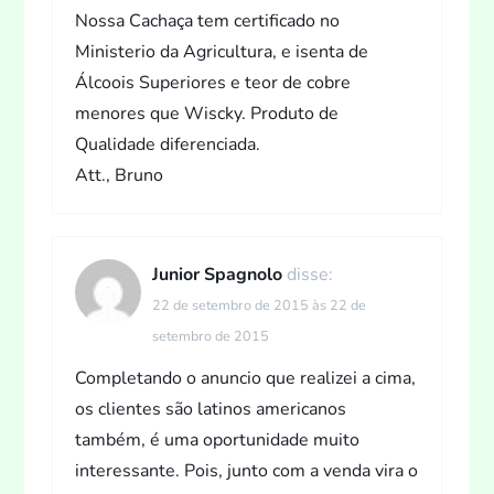
Nossa Cachaça tem certificado no
Ministerio da Agricultura, e isenta de
Álcoois Superiores e teor de cobre
menores que Wiscky. Produto de
Qualidade diferenciada.
Att., Bruno
Junior Spagnolo
disse:
22 de setembro de 2015 às 22 de
setembro de 2015
Completando o anuncio que realizei a cima,
os clientes são latinos americanos
também, é uma oportunidade muito
interessante. Pois, junto com a venda vira o