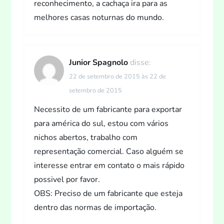
reconhecimento, a cachaça ira para as
melhores casas noturnas do mundo.
Junior Spagnolo
disse:
22 de setembro de 2015 às 22 de
setembro de 2015
Necessito de um fabricante para exportar
para américa do sul, estou com vários
nichos abertos, trabalho com
representação comercial. Caso alguém se
interesse entrar em contato o mais rápido
possivel por favor.
OBS: Preciso de um fabricante que esteja
dentro das normas de importação.