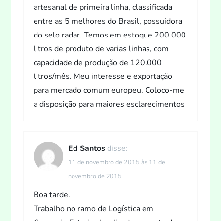
artesanal de primeira linha, classificada
entre as 5 melhores do Brasil, possuidora
do selo radar. Temos em estoque 200.000
litros de produto de varias linhas, com
capacidade de produção de 120.000
litros/mês. Meu interesse e exportação
para mercado comum europeu. Coloco-me
a disposição para maiores esclarecimentos
Ed Santos
disse:
11 de novembro de 2015 às 11 de
novembro de 2015
Boa tarde.
Trabalho no ramo de Logística em