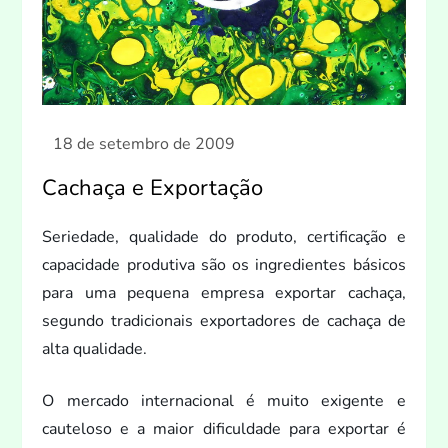
Cachaça e Exportação
Seriedade, qualidade do produ
to, certificação e
capacidade produtiva são os ingredientes básicos
para uma pequena empresa exportar cachaça,
segundo tradicionais exportadores de cachaça de
alta qualidade.
O mercado internacional é mui
to exigente e
cauteloso e a maior dificuldade para exportar é