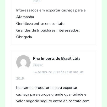
2015
Interessados em exportar cachaça para a
Alemanha
Gentileza entrar em contato.
Grandes distribuidores interessados.
Obrigada
Rna Imports do Brasil Ltda
disse:
16 de abril de 2015 às 16 de abril de
2015
buscamos produtores para exportar
cachaça para europa grande quantidade e
valor negocio seguro entre en contato com