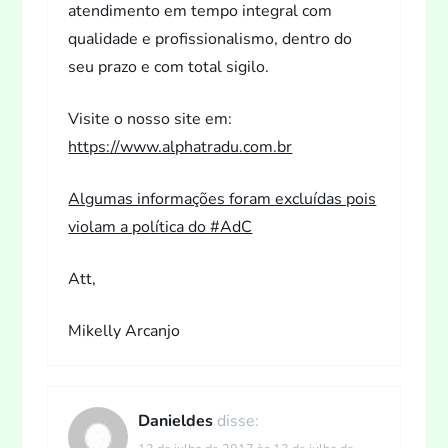
atendimento em tempo integral com
qualidade e profissionalismo, dentro do
seu prazo e com total sigilo.
Visite o nosso site em:
https://www.alphatradu.com.br
Algumas informações foram excluídas pois
violam a política do #AdC
Att,
Mikelly Arcanjo
Danieldes
disse: