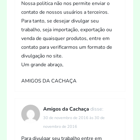
Nossa politica não nos permite enviar o
contato de nossos usuários a terceiros.
Para tanto, se desejar divulgar seu
trabalho, seja importação, exportação ou
venda de quaisquer produtos, entre em
contato para verificarmos um formato de
divulgação no site.
Um grande abraço,
AMIGOS DA CACHAÇA
Amigos da Cachaça
disse:
30 de novembro de 2016 às 30 de
novembro de 2016
Para divulgar seu trabalho entre em