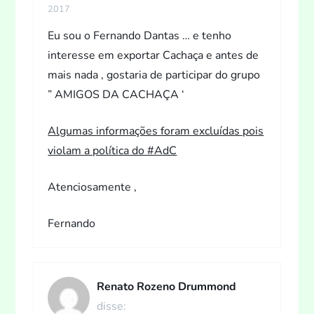
2017
Eu sou o Fernando Dantas … e tenho
interesse em exportar Cachaça e antes de
mais nada , gostaria de participar do grupo
” AMIGOS DA CACHAÇA ‘
Algumas informações foram excluídas pois
violam a política do #AdC
Atenciosamente ,
Fernando
Renato Rozeno Drummond
disse: