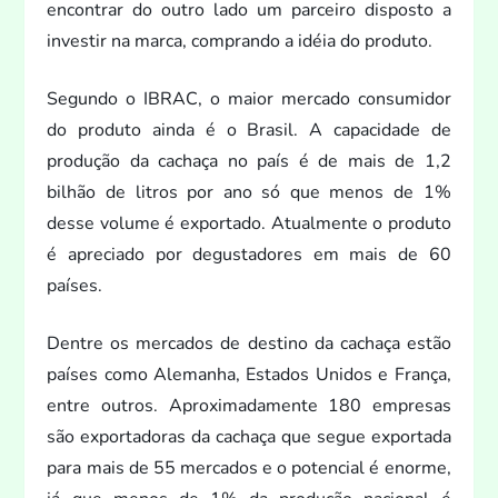
encontrar do outro lado um parceiro dispos
to a
investir na marca, comprando a idéia do produ
to.
Segundo o IBRAC, o maior mercado consumidor
do produ
to ainda é o Brasil. A capacidade de
produção da cachaça no país é de mais de 1,2
bilhão de litros por ano só que menos de 1%
desse volume é exportado. Atualmente o produ
to
é apreciado por degustadores em mais de 60
países.
Dentre os mercados de destino da cachaça estão
países como Alemanha, Estados Unidos e França,
entre outros. Aproximadamente 180 empresas
são exportadoras da cachaça que segue exportada
para mais de 55 mercados e o potencial é enorme,