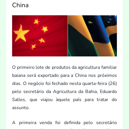
China
O primeiro lote de produ
tos da agricultura familiar
baiana será exportado para a China nos próximos
dias. O negócio foi fechado nesta quarta-feira (26)
pelo secretário da Agricultura da Bahia, Eduardo
Salles, que viajou àquele país para tratar do
assun
to.
A primeira venda foi definida pelo secretário