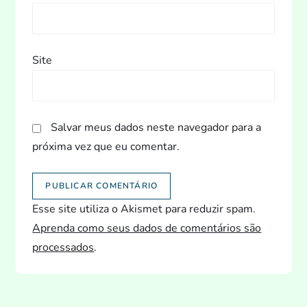
Site
Salvar meus dados neste navegador para a
próxima vez que eu comentar.
Esse site utiliza o Akismet para reduzir spam.
Aprenda como seus dados de comentários são
processados
.