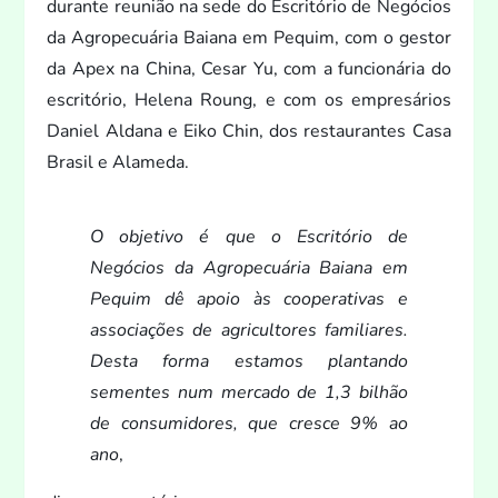
durante reunião na sede do Escritório de Negócios
da Agropecuária Baiana em Pequim, com o ges
tor
da Apex na China, Cesar Yu, com a funcionária do
escritório, Helena Roung, e com os empresários
Daniel Aldana e Eiko Chin, dos restaurantes Casa
Brasil e Alameda.
O objetivo é que o Escritório de
Negócios da Agropecuária Baiana em
Pequim dê apoio às cooperativas e
associações de agricul
tores familiares.
Desta forma estamos plantando
sementes num mercado de 1,3 bilhão
de consumidores, que cresce 9% ao
ano
,