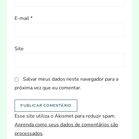
E-mail
*
Site
Salvar meus dados neste navegador para a
próxima vez que eu comentar.
Esse site utiliza o Akismet para reduzir spam.
Aprenda como seus dados de comentários são
processados
.