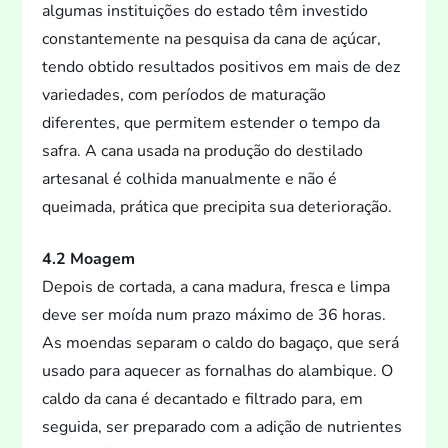
algumas instituições do estado têm investido
constantemente na pesquisa da cana de açúcar,
tendo obtido resultados positivos em mais de dez
variedades, com períodos de maturação
diferentes, que permitem estender o tempo da
safra. A cana usada na produção do destilado
artesanal é colhida manualmente e não é
queimada, prática que precipita sua deterioração.
4.2 Moagem
Depois de cortada, a cana madura, fresca e limpa
deve ser moída num prazo máximo de 36 horas.
As moendas separam o caldo do bagaço, que será
usado para aquecer as fornalhas do alambique. O
caldo da cana é decantado e filtrado para, em
seguida, ser preparado com a adição de nutrientes