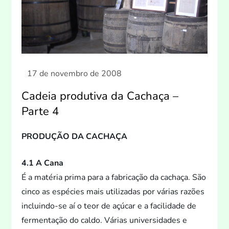
Cadeia produtiva da Cachaça –
Parte 4
PRODUÇÃO DA CACHAÇA
4.1 A Cana
É a matéria prima para a fabricação da cachaça. São
cinco as espécies mais utilizadas por várias razões
incluindo-se aí o teor de açúcar e a facilidade de
fermentação do caldo. Várias universidades e