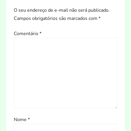
t
O seu endereço de e-mail não será publicado.
Campos obrigatórios são marcados com
*
Comentário
*
Nome
*