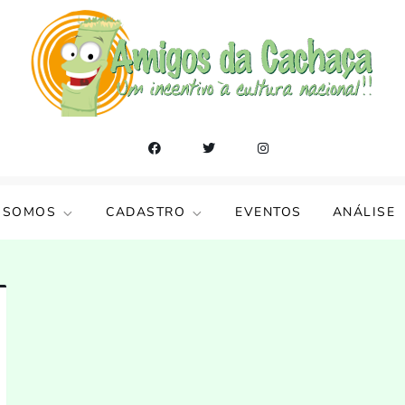
 SOMOS
CADASTRO
EVENTOS
ANÁLISE