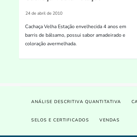
Cachaça Velha Estação envelhecida 4 anos em
barris de bálsamo, possui sabor amadeirado e
coloração avermelhada.
ANÁLISE DESCRITIVA QUANTITATIVA
C
SELOS E CERTIFICADOS
VENDAS