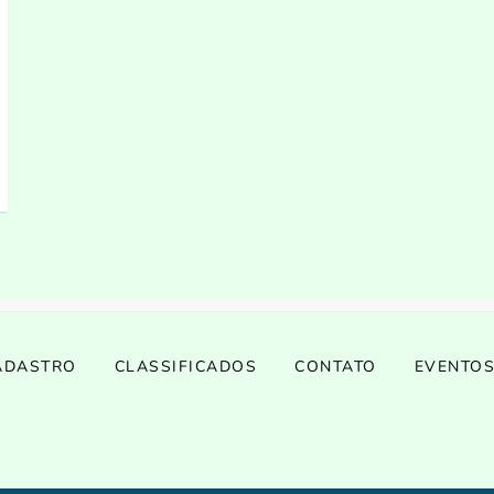
ADASTRO
CLASSIFICADOS
CONTATO
EVENTO