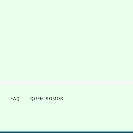
S
FAQ
QUEM SOMOS