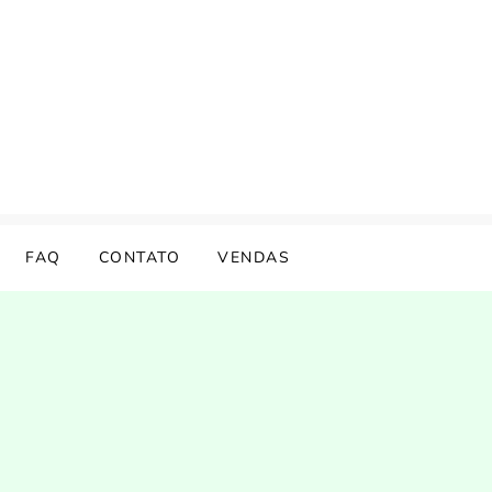
FAQ
CONTATO
VENDAS