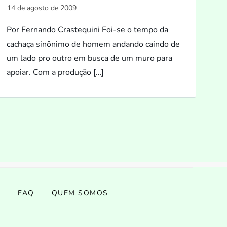
Por Fernando Crastequini Foi-se o tempo da
cachaça sinônimo de homem andando caindo de
um lado pro outro em busca de um muro para
apoiar. Com a produção […]
S
FAQ
QUEM SOMOS