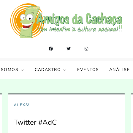
 SOMOS
CADASTRO
EVENTOS
ANÁLISE
ALEXS!
Twitter #AdC