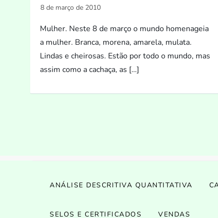
Mulher. Neste 8 de março o mundo homenageia
a mulher. Branca, morena, amarela, mulata.
Lindas e cheirosas. Estão por todo o mundo, mas
assim como a cachaça, as […]
ANÁLISE DESCRITIVA QUANTITATIVA
C
SELOS E CERTIFICADOS
VENDAS