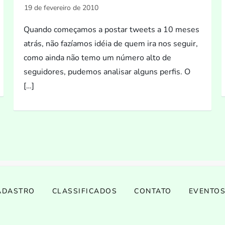
Quando começamos a postar tweets a 10 meses
atrás, não fazíamos idéia de quem ira nos seguir,
como ainda não temo um número alto de
seguidores, pudemos analisar alguns perfis. O
[…]
ADASTRO
CLASSIFICADOS
CONTATO
EVENTO