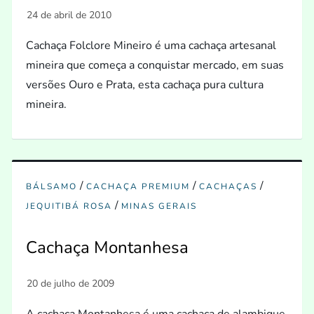
Cachaça Folclore Mineiro é uma cachaça artesanal
mineira que começa a conquistar mercado, em suas
versões Ouro e Prata, esta cachaça pura cultura
mineira.
/
/
/
BÁLSAMO
CACHAÇA PREMIUM
CACHAÇAS
/
JEQUITIBÁ ROSA
MINAS GERAIS
Cachaça Montanhesa