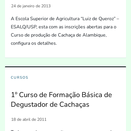
A Escola Superior de Agricultura “Luiz de Queroz” –
ESALQ/USP, esta com as inscrições abertas para o
Curso de produção de Cachaça de Alambique,
configura os detalhes.
CURSOS
1º Curso de Formação Básica de
Degustador de Cachaças