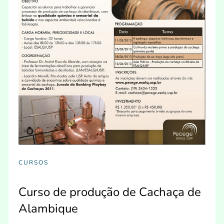
CURSOS
Curso de produção de Cachaça de
Alambique