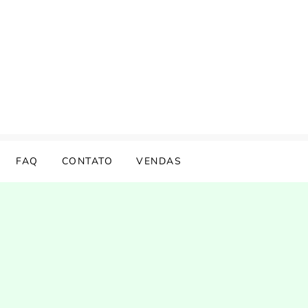
FAQ
CONTATO
VENDAS