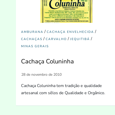
/
/
AMBURANA
CACHAÇA ENVELHECIDA
/
/
/
CACHAÇAS
CARVALHO
JEQUITIBÁ
MINAS GERAIS
Cachaça Coluninha
Cachaça Coluninha tem tradição e qualidade
artesanal com sêlos de Qualidade e Orgânico.