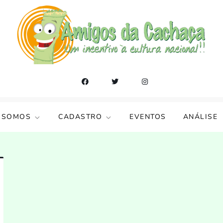
 SOMOS
CADASTRO
EVENTOS
ANÁLISE