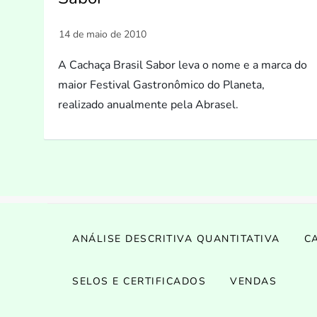
A Cachaça Brasil Sabor leva o nome e a marca do
maior Festival Gastronômico do Planeta,
realizado anualmente pela Abrasel.
ANÁLISE DESCRITIVA QUANTITATIVA
C
SELOS E CERTIFICADOS
VENDAS