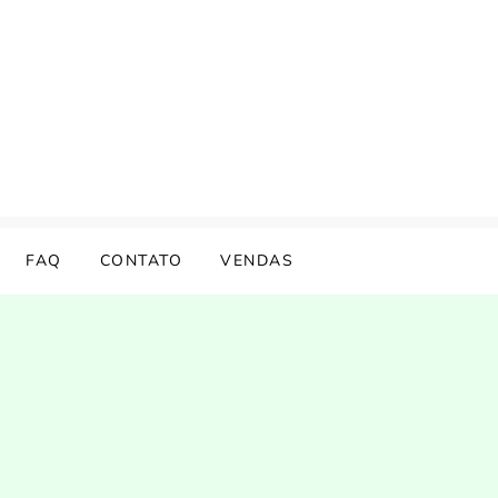
FAQ
CONTATO
VENDAS