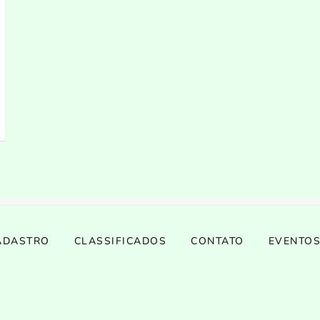
ADASTRO
CLASSIFICADOS
CONTATO
EVENTO