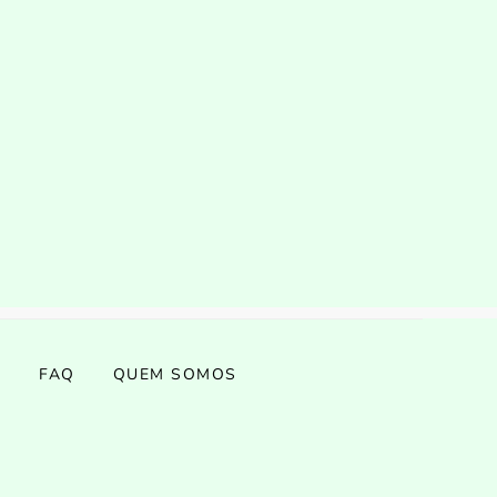
S
FAQ
QUEM SOMOS