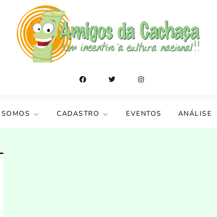
 SOMOS
CADASTRO
EVENTOS
ANÁLISE