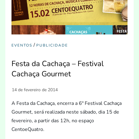
/
EVENTOS
PUBLICIDADE
Festa da Cachaça – Festival
Cachaça Gourmet
A Festa da Cachaça, encerra a 6º Festival Cachaça
Gourmet, será realizada neste sábado, dia 15 de
fevereiro, a partir das 12h, no espaço
CentoeQuatro.