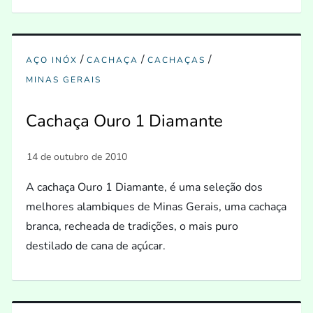
/
/
/
AÇO INÓX
CACHAÇA
CACHAÇAS
MINAS GERAIS
Cachaça Ouro 1 Diamante
A cachaça Ouro 1 Diamante, é uma seleção dos
melhores alambiques de Minas Gerais, uma cachaça
branca, recheada de tradições, o mais puro
destilado de cana de açúcar.