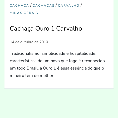
/
/
/
CACHAÇA
CACHAÇAS
CARVALHO
MINAS GERAIS
Cachaça Ouro 1 Carvalho
Tradicionalismo, simplicidade e hospitalidade,
características de um povo que logo é reconhecido
em todo Brasil, a Ouro 1 é essa essência do que o
mineiro tem de melhor.