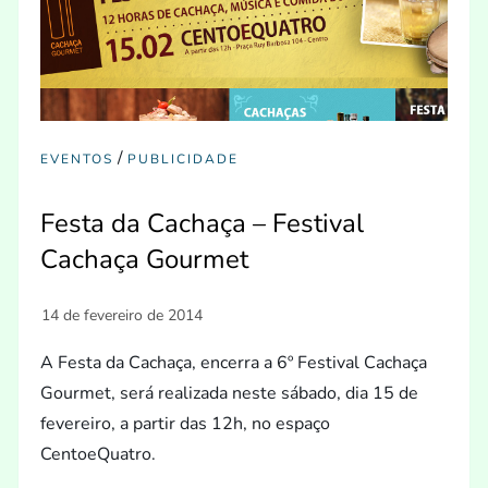
/
EVENTOS
PUBLICIDADE
Festa da Cachaça – Festival
Cachaça Gourmet
A Festa da Cachaça, encerra a 6º Festival Cachaça
Gourmet, será realizada neste sábado, dia 15 de
fevereiro, a partir das 12h, no espaço
CentoeQuatro.