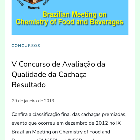
CONCURSOS
V Concurso de Avaliação da
Qualidade da Cachaça –
Resultado
Confira a classificação final das cachaças premiadas,
evento que ocorreu em dezembro de 2012 no IX
Brazilian Meeting on Chemistry of Food and