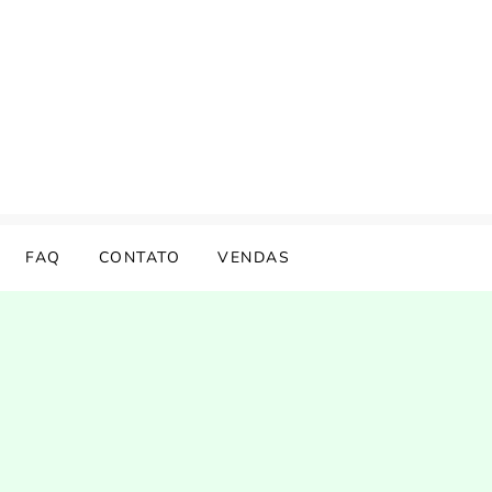
FAQ
CONTATO
VENDAS