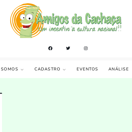
 SOMOS
CADASTRO
EVENTOS
ANÁLISE