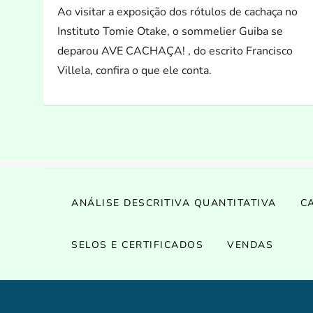
Ao visitar a exposição dos rótulos de cachaça no
Instituto Tomie Otake, o sommelier Guiba se
deparou AVE CACHAÇA! , do escrito Francisco
Villela, confira o que ele conta.
ANÁLISE DESCRITIVA QUANTITATIVA
C
SELOS E CERTIFICADOS
VENDAS