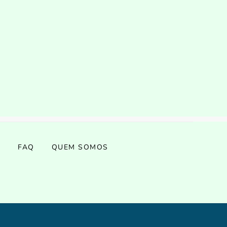
S
FAQ
QUEM SOMOS